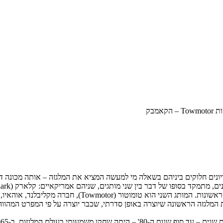
T – הקאמבק
ונים חלוקים ביניהם בשאלה מי למעשה המציא את המלגזה – אותה מכונה דמו