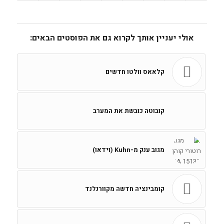
אולי יעניין אותך לקרוא גם את הפוסטים הבאים:
קלאאס וולטו חדשים
קובוטה כובשת את המערב
מגוב ענק מ-Kuhn (וידאו)
קומבינציה חדשה מקוורנלנד