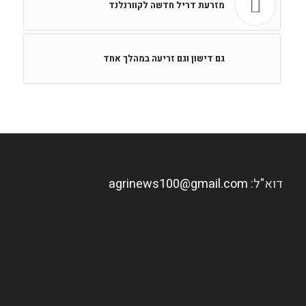
מזרעת דריל חדשה לקוורנלנד
גם דישון וגם זריעה במהלך אחד
דוא"ל:
agrinews100@gmail.com