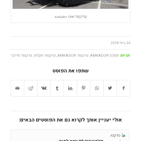
טרקטור
Amkador 5300
24 ביולי 2018
תגיות:
AMKADOR 5300
,
טרקטור AMKADOR
,
טרקטור חקלאי
,
טרקטור פירקי
שתפו את הפוסט
אולי יעניין אותך לקרוא גם את הפוסטים הבאים: