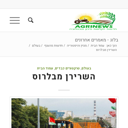
בלוג - מאמרים אחרונים
הנך כאן:
עמוד הבית
/
מגזין והיסטוריה
/
חדשות מהענף
/
בעולם
/
השרירן מבלרוס
בעולם
,
טרקטורים כבדים
,
עמוד הבית
השרירן מבלרוס