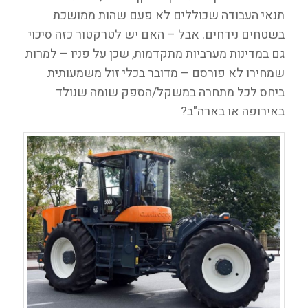
תנאי העבודה שכוללים לא פעם שהות ממושכת
בשטחים נידחים. אבל – האם יש לטרקטור כזה סיכוי
גם במדינות מערביות מתקדמות, שכן על פניו – למרות
שמחירו לא פורסם – מדובר בכלי זול משמעותית
ביחס לכל מתחרה במשקל/הספק שומה שנולד
באירופה או בארה"ב?