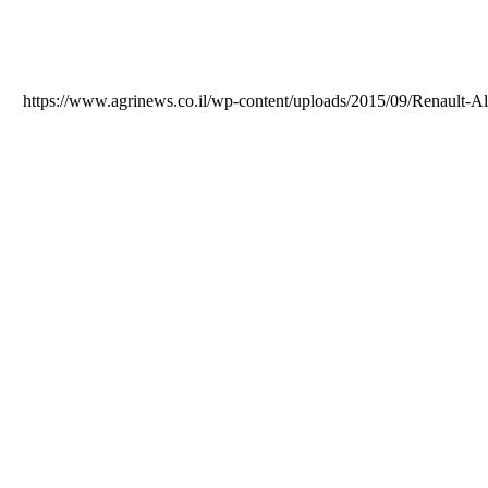
https://www.agrinews.co.il/wp-content/uploads/2015/09/Renault-A