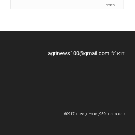
דוא"ל:
agrinews100@gmail.com
כתובת: ת.ד. 959, חרוצים, מיקוד 60917