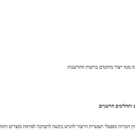
ה מגף ייצור מתקדם ברשות החדשנות
 ותהליכים חדשניים
 חברות ומפעלי תעשיית הייצור להגיש בקשה לתמיכה לפיתוח מוצרים ותהלי