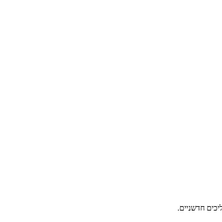
כים חדשניים.