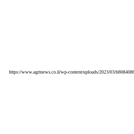
https://www.agrinews.co.il/wp-content/uploads/2023/03/b8084