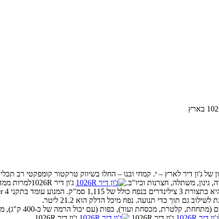
גינון, משתלה, חצרנות וכיו"ב.
 גם תוך כדי תנועה. נפח מיכל הדלק הוא 21.2 ליטר.
ג'ון דיר 1026R מוצע ע
ג'ון דיר 1026R
ג'ון דיר 1026R