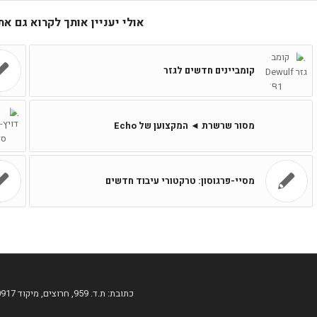
אולי יעניין אותך לקרוא גם א
קומביינים חדשים לגזר
מסור שרשרת ◄ המקצוען של Echo
מסיי-פרגוסון: טרקטורי עיבוד חדשים
כתובת: ת.ד. 959, חרוצים, מיקוד 60917